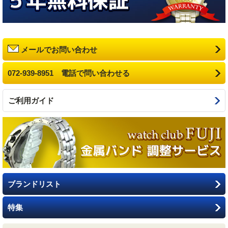
メールでお問い合わせ
072-939-8951 電話で問い合わせる
ご利用ガイド
ブランドリスト
特集