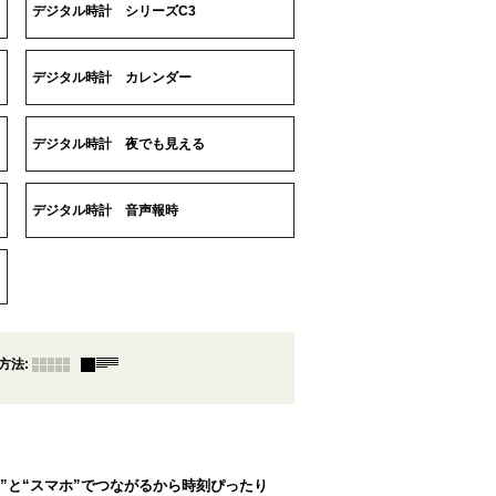
デジタル時計 シリーズC3
デジタル時計 カレンダー
デジタル時計 夜でも見える
デジタル時計 音声報時
方法
:
"電波”と“スマホ”でつながるから時刻ぴったり