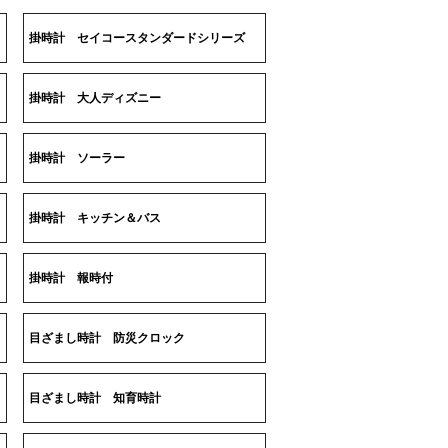
掛時計 セイコースタンダードシリーズ
掛時計 大人ディズニー
掛時計 ソーラー
掛時計 キッチン＆バス
掛時計 報時付
目ざまし時計 防災クロック
目ざまし時計 知育時計