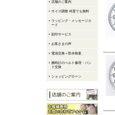
店舗のご案内
サイズ調整 何度でも無料
ラッピング・メッセージカ
ード
刻印サービス
お客さまの声
電池交換＋防水検査
腕時計のベルト修理・バン
ド交換
ショッピングローン