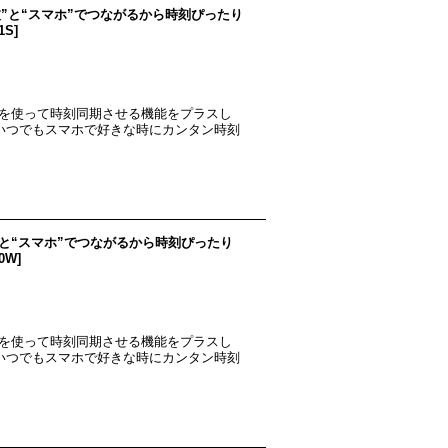
“電波”と“スマホ”でつながるから時刻ぴったり
1S
]
リを使って時刻同期させる機能をプラスし
●いつでもスマホで好きな時にカンタン時刻
電波”と“スマホ”でつながるから時刻ぴったり
50W
]
リを使って時刻同期させる機能をプラスし
●いつでもスマホで好きな時にカンタン時刻