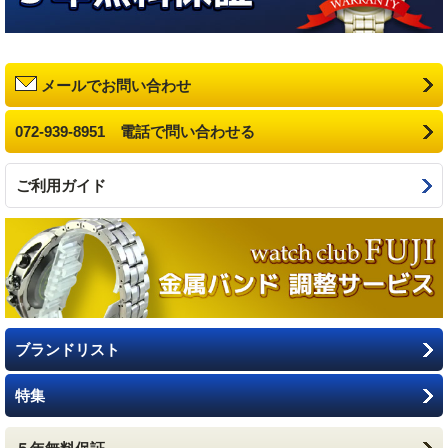
メールでお問い合わせ
072-939-8951 電話で問い合わせる
ご利用ガイド
ブランドリスト
特集