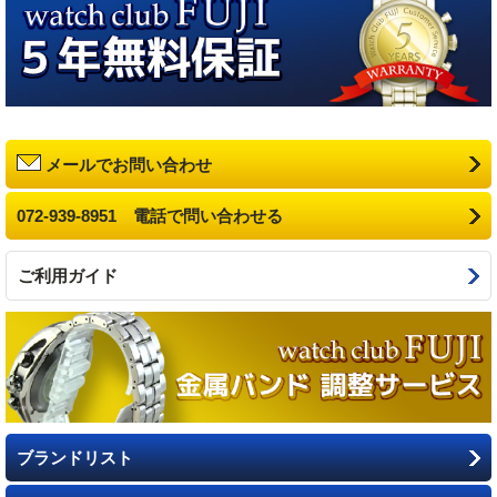
メールでお問い合わせ
072-939-8951 電話で問い合わせる
ご利用ガイド
ブランドリスト