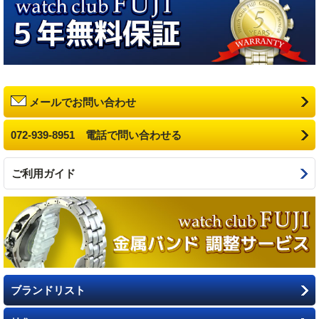
メールでお問い合わせ
072-939-8951 電話で問い合わせる
ご利用ガイド
ブランドリスト