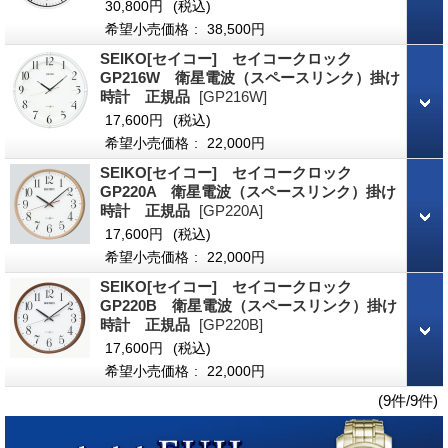
30,800円
(税込)
希望小売価格
:
38,500円
SEIKO[セイコー] セイコークロック
GP216W 衛星電波（スペースリンク）掛け
時計 正規品
[GP216W]
17,600円
(税込)
希望小売価格
:
22,000円
SEIKO[セイコー] セイコークロック
GP220A 衛星電波（スペースリンク）掛け
時計 正規品
[GP220A]
17,600円
(税込)
希望小売価格
:
22,000円
SEIKO[セイコー] セイコークロック
GP220B 衛星電波（スペースリンク）掛け
時計 正規品
[GP220B]
17,600円
(税込)
希望小売価格
:
22,000円
(9件/9件)