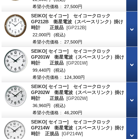
希望小売価格
:
27,500円
SEIKO[ セイコー] セイコークロック
GP212B 衛星電波（スペースリンク）掛け
時計 正規品
[GP212B]
22,000円
(税込)
希望小売価格
:
27,500円
SEIKO[ セイコー] セイコークロック
GP201W 衛星電波（スペースリンク）掛け
時計 正規品
[GP201W]
99,440円
(税込)
希望小売価格
:
124,300円
SEIKO[ セイコー] セイコークロック
GP202W 衛星電波（スペースリンク）掛け
時計 正規品
[GP202W]
36,960円
(税込)
希望小売価格
:
46,200円
SEIKO[ セイコー] セイコークロック
GP214W 衛星電波（スペースリンク）掛け
時計 正規品
[GP214W]