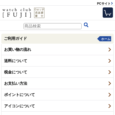
PCサイト
ご利用ガイド
ホーム
お買い物の流れ
送料について
税金について
お支払い方法
ポイントについて
アイコンについて