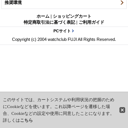
推奨環境
ホーム
|
ショッピングカート
特定商取引法に基づく表記
|
ご利用ガイド
PCサイト
Copyright (c) 2004 watchclub FUJI All Rights Reserved.
このサイトでは、カートシステムや利用状況の把握のため
にCookieなどを使います。これ以降ページを遷移した場
合、Cookieなどの設定や使用に同意したことになります。
詳しくは
こちら