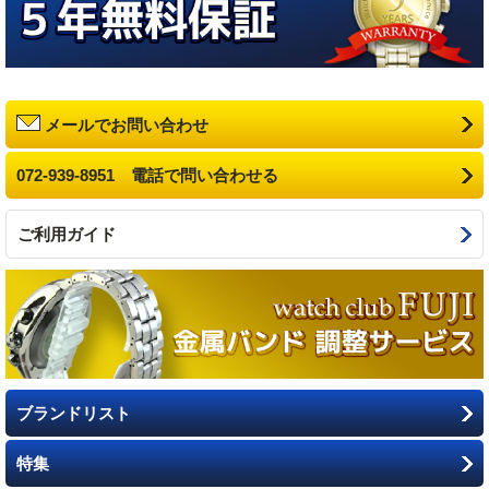
メールでお問い合わせ
072-939-8951 電話で問い合わせる
ご利用ガイド
ブランドリスト
特集