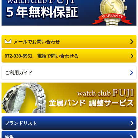
メールでお問い合わせ
072-939-8951 電話で問い合わせる
ご利用ガイド
ブランドリスト
特集