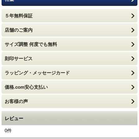
５年無料保証
店舗のご案内
サイズ調整 何度でも無料
刻印サービス
ラッピング・メッセージカード
価格.com安心支払い
お客様の声
レビュー
0
件