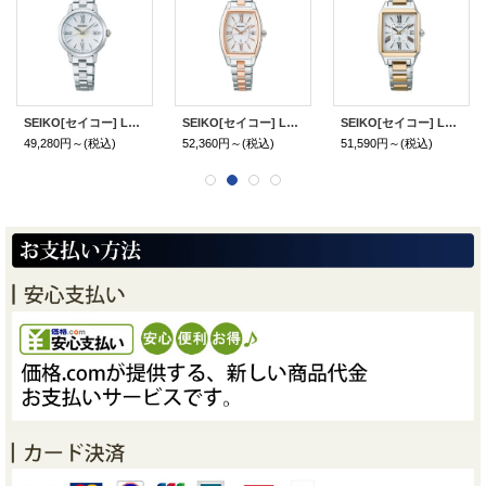
SEIKO[セイコー] LUKIA[ルキア] SSVW205 LUKIA Grow（ルキア グロウ）ソーラー電波時計 レディースモデル 正規品
SEIKO[セイコー] LUKIA[ルキア] SSVW230 LUKIA Grow（ルキア グロウ） ソーラー電波修正 レディースモデル 正規品
SEIKO[セイコー] LUKIA[ルキア] SSVW210 LUKIA Grow（ルキア グロウ） ソーラー電波修正 レディースモデル 正規品
49,280円～
(税込)
52,360円～
(税込)
51,590円～
(税込)