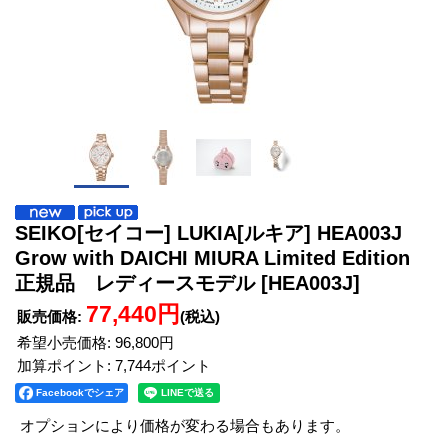
SEIKO[セイコー] LUKIA[ルキア] HEA003J
Grow with DAICHI MIURA Limited Edition
正規品 レディースモデル
[HEA003J]
77,440円
販売価格
:
(税込)
希望小売価格
:
96,800円
加算ポイント: 7,744ポイント
Facebookでシェア
オプションにより価格が変わる場合もあります。