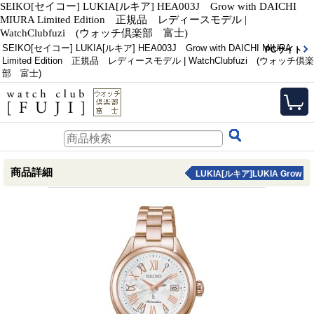
SEIKO[セイコー] LUKIA[ルキア] HEA003J Grow with DAICHI
MIURA Limited Edition 正規品 レディースモデル |
WatchClubfuzi (ウォッチ倶楽部 富士)
SEIKO[セイコー] LUKIA[ルキア] HEA003J Grow with DAICHI MIURA
PCサイト
Limited Edition 正規品 レディースモデル | WatchClubfuzi (ウォッチ倶楽
部 富士)
商品詳細
LUKIA[ルキア]LUKIA Grow