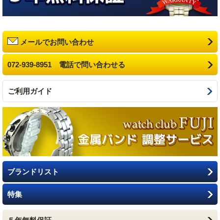
メールでお問い合わせ
072-939-8951 電話で問い合わせる
ご利用ガイド
ブランドリスト
特集