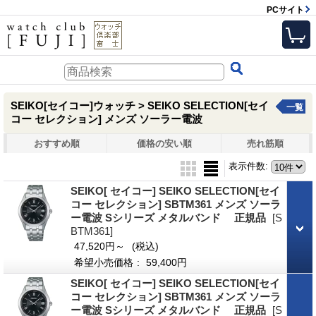
PCサイト
SEIKO[セイコー]ウォッチ > SEIKO SELECTION[セイ
一覧
コー セレクション] メンズ ソーラー電波
おすすめ順
価格の安い順
売れ筋順
表示件数
:
SEIKO[ セイコー] SEIKO SELECTION[セイ
コー セレクション] SBTM361 メンズ ソーラ
ー電波 Sシリーズ メタルバンド 正規品
[S
BTM361]
47,520円～
(税込)
希望小売価格
:
59,400円
SEIKO[ セイコー] SEIKO SELECTION[セイ
コー セレクション] SBTM361 メンズ ソーラ
ー電波 Sシリーズ メタルバンド 正規品
[S