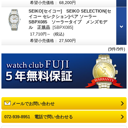
希望小売価格
:
68,200円
SEIKO[セイコー] SEIKO SELECTION[セ
イコー セレクション]ペア ソーラー
SBPX085 ソーラータイプ メンズモデ
ル 正規品
[SBPX085]
17,710円～
(税込)
希望小売価格
:
27,500円
(9件/9件)
メールでお問い合わせ
072-939-8951 電話で問い合わせる