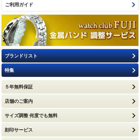
ご利用ガイド
ブランドリスト
特集
５年無料保証
店舗のご案内
サイズ調整 何度でも無料
刻印サービス