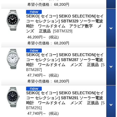
希望小売価格
:
68,200円
SEIKO[ セイコー] SEIKO SELECTION[セイ
コー セレクション] SBTM329 ソーラー電波
時計 ワールドタイム アラビア数字 メ
ンズ 正規品
[SBTM329]
46,200円～
(税込)
希望小売価格
:
68,200円
SEIKO[ セイコー] SEIKO SELECTION[セイ
コー セレクション] SBTM287 ソーラー電波
時計 ワールドタイム メンズ 正規品
[S
BTM287]
47,740円～
(税込)
希望小売価格
:
68,200円
SEIKO[ セイコー] SEIKO SELECTION[セイ
コー セレクション] SBTM291 ソーラー電波
時計 ワールドタイム メンズ 正規品
[S
BTM291]
47,740円～
(税込)