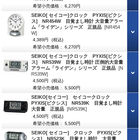
希望小売価格
:
6,270円
SEIKO[ セイコー]クロック PYXIS[ピクシ
ス] NR454W 目覚まし時計 大音量アラー
ム「ライデン」シリーズ 正規品
[NR454
W]
4,389円
(税込)
希望小売価格
:
6,270円
SEIKO[ セイコー]クロック PYXIS[ピクシ
ス] NR539W 目覚まし時計 圧倒的大音量
アラーム「ライデン」シリーズ 正規品
[N
R539W]
4,500円
(税込)
希望小売価格
:
5,500円
SEIKO[セイコー] セイコークロック
PYXIS[ピクシス] NR539K 目覚まし時計
大音量 正規品
[NR539K]
4,500円
(税込)
希望小売価格
:
5,500円
SEIKO[ セイコー] クロック PYXIS[ピク
シス] NR523K 目覚まし時計 大音量