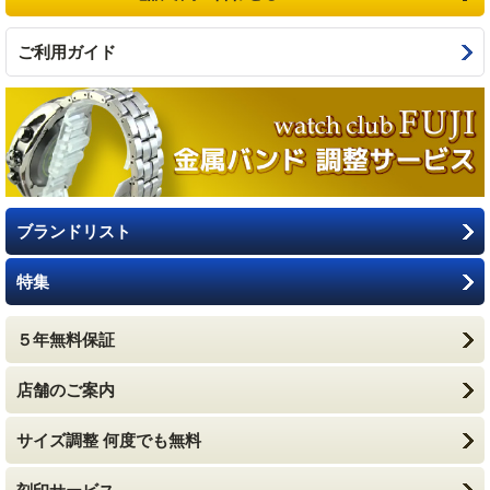
ご利用ガイド
ブランドリスト
特集
５年無料保証
店舗のご案内
サイズ調整 何度でも無料