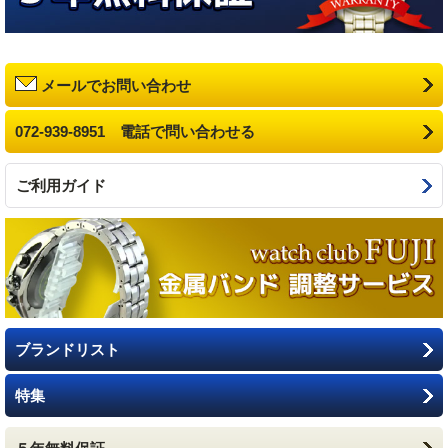
メールでお問い合わせ
072-939-8951 電話で問い合わせる
ご利用ガイド
ブランドリスト
特集