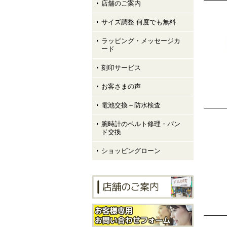
店舗のご案内
サイズ調整 何度でも無料
ラッピング・メッセージカ
ード
刻印サービス
お客さまの声
電池交換＋防水検査
腕時計のベルト修理・バン
ド交換
ショッピングローン