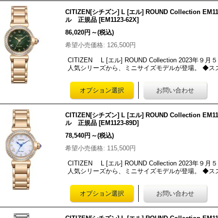
CITIZEN[シチズン] L [エル] ROUND Collectio
ル 正規品
[
EM1123-62X
]
86,020円
～
(税込)
希望小売価格
:
126,500円
CITIZEN L [エル] ROUND Collection 2
人気シリーズから、ミニサイズモデルが登場。 ◆ス
CITIZEN[シチズン] L [エル] ROUND Collectio
ル 正規品
[
EM1123-89D
]
78,540円
～
(税込)
希望小売価格
:
115,500円
CITIZEN L [エル] ROUND Collection 2
人気シリーズから、ミニサイズモデルが登場。 ◆ス