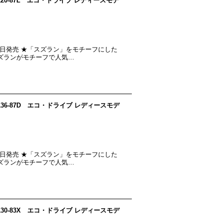
n EM1120-87L エコ・ドライブ レディースモデ
023年９月５日発売 ★「スズラン」をモチーフにした
ズランがモチーフで人気…
n EM1136-87D エコ・ドライブ レディースモデ
023年９月５日発売 ★「スズラン」をモチーフにした
ズランがモチーフで人気…
n EM1130-83X エコ・ドライブ レディースモデ