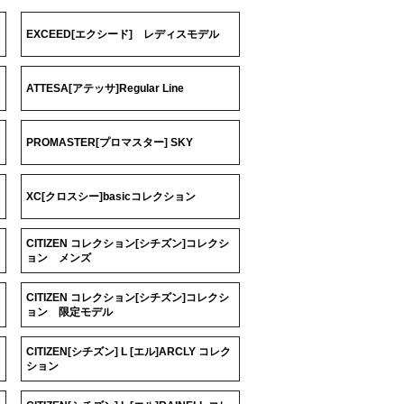
EXCEED[エクシード] レディスモデル
ATTESA[アテッサ]Regular Line
PROMASTER[プロマスター] SKY
XC[クロスシー]basicコレクション
CITIZEN コレクション[シチズン]コレクシ
ョン メンズ
CITIZEN コレクション[シチズン]コレクシ
ョン 限定モデル
CITIZEN[シチズン] L [エル]ARCLY コレク
ション