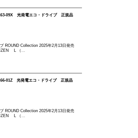
on EM1163-09X 光発電エコ・ドライブ 正規品
UND Collection 2025年2月13日発売
ZEN L （…
on EM1166-01Z 光発電エコ・ドライブ 正規品
UND Collection 2025年2月13日発売
ZEN L （…