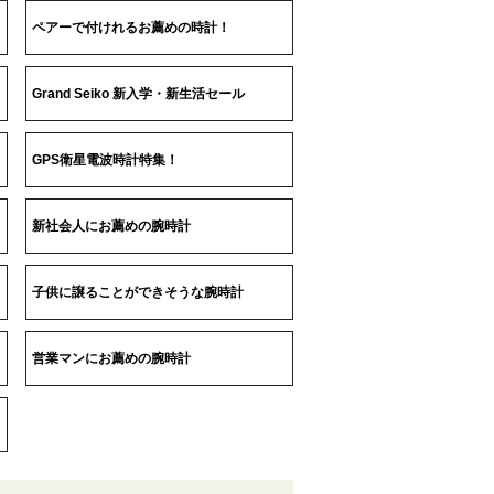
ペアーで付けれるお薦めの時計！
Grand Seiko 新入学・新生活セール
GPS衛星電波時計特集！
新社会人にお薦めの腕時計
子供に譲ることができそうな腕時計
営業マンにお薦めの腕時計