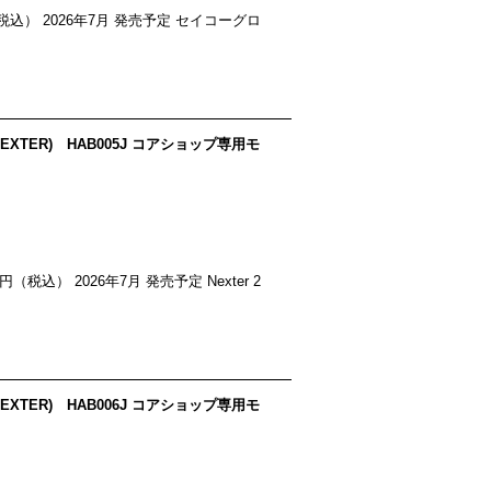
00 円（税込） 2026年7月 発売予定 セイコーグロ
NEXTER) HAB005J コアショップ専用モ
 円（税込） 2026年7月 発売予定 Nexter 2
NEXTER) HAB006J コアショップ専用モ