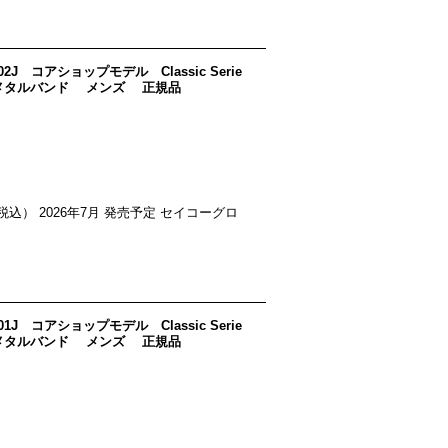
2J コアショップモデル Classic Serie
 メタルバンド メンズ 正規品
00 円（税込） 2026年7月 発売予定 セイコーグロ
1J コアショップモデル Classic Serie
 メタルバンド メンズ 正規品