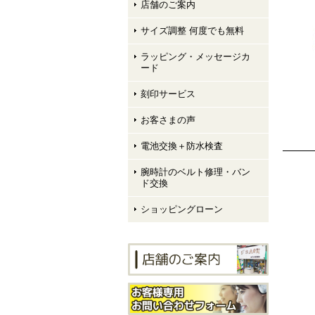
店舗のご案内
サイズ調整 何度でも無料
ラッピング・メッセージカ
ード
刻印サービス
お客さまの声
電池交換＋防水検査
腕時計のベルト修理・バン
ド交換
ショッピングローン