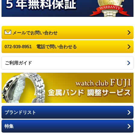
メールでお問い合わせ
072-939-8951 電話で問い合わせる
ご利用ガイド
ブランドリスト
特集