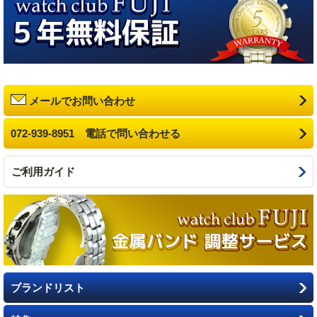
メールでお問い合わせ
072-939-8951 電話で問い合わせる
ご利用ガイド
ブランドリスト