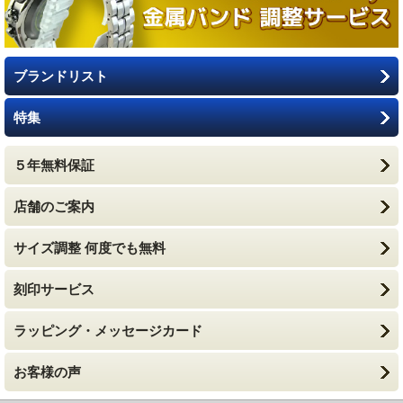
ブランドリスト
特集
５年無料保証
店舗のご案内
サイズ調整 何度でも無料
刻印サービス
ラッピング・メッセージカード
お客様の声