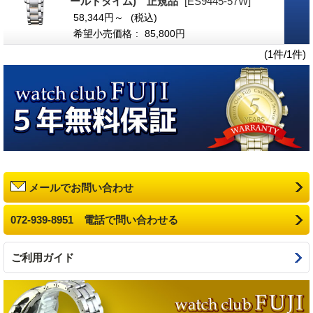
ールドタイム) 正規品
[ES9445-57W]
58,344円～
(税込)
希望小売価格
:
85,800円
(1件/1件)
メールでお問い合わせ
072-939-8951 電話で問い合わせる
ご利用ガイド