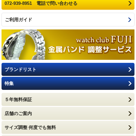
072-939-8951 電話で問い合わせる
ご利用ガイド
ブランドリスト
特集
５年無料保証
店舗のご案内
サイズ調整 何度でも無料