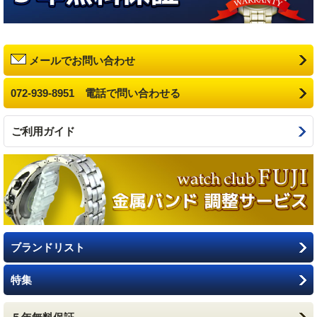
メールでお問い合わせ
072-939-8951 電話で問い合わせる
ご利用ガイド
ブランドリスト
特集