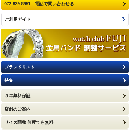
072-939-8951 電話で問い合わせる
ご利用ガイド
ブランドリスト
特集
５年無料保証
店舗のご案内
サイズ調整 何度でも無料