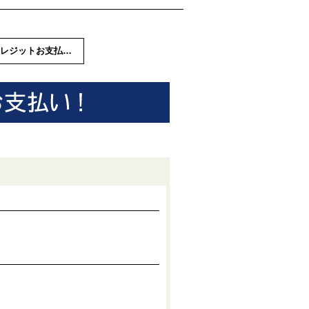
クレジットお支払計算シミュレーション