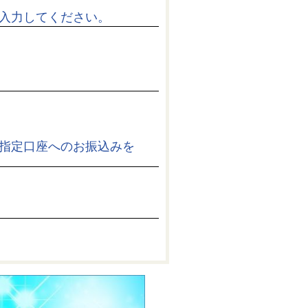
入力してください。
い指定口座へのお振込みを