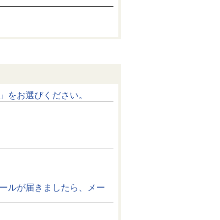
」をお選びください。
ールが届きましたら、メー