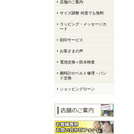
店舗のご案内
サイズ調整 何度でも無料
ラッピング・メッセージカ
ード
刻印サービス
お客さまの声
電池交換＋防水検査
腕時計のベルト修理・バン
ド交換
ショッピングローン