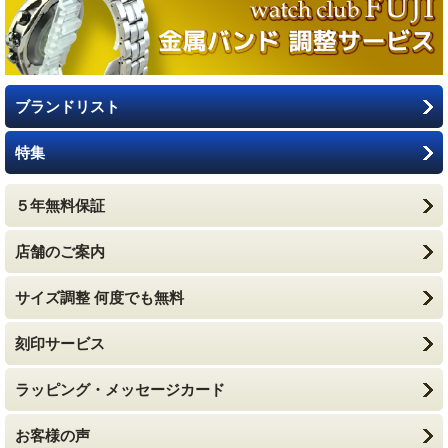
ブランドリスト
特集
５年無料保証
店舗のご案内
サイズ調整 何度でも無料
刻印サービス
ラッピング・メッセージカード
お客様の声