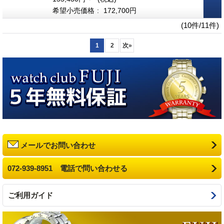
希望小売価格
:
172,700円
(10件/11件)
1
2
次
»
メールでお問い合わせ
072-939-8951 電話で問い合わせる
ご利用ガイド