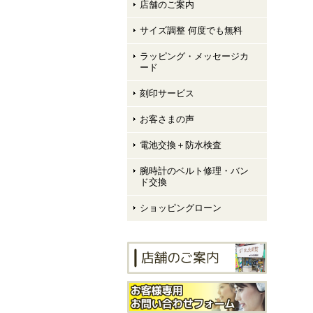
店舗のご案内
サイズ調整 何度でも無料
ラッピング・メッセージカ
ード
刻印サービス
お客さまの声
電池交換＋防水検査
腕時計のベルト修理・バン
ド交換
ショッピングローン