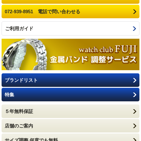
072-939-8951 電話で問い合わせる
ご利用ガイド
ブランドリスト
特集
５年無料保証
店舗のご案内
サイズ調整 何度でも無料