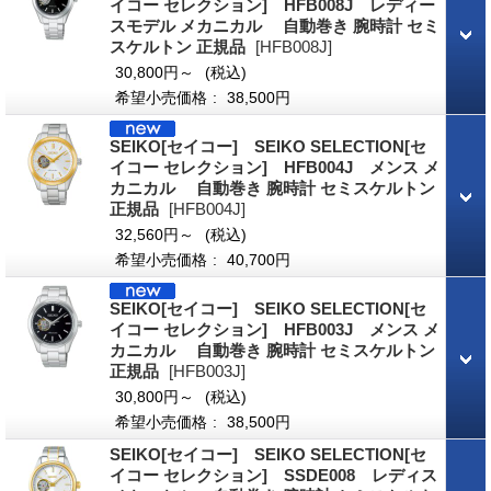
イコー セレクション] HFB008J レディー
スモデル メカニカル 自動巻き 腕時計 セミ
スケルトン 正規品
[HFB008J]
30,800円～
(税込)
希望小売価格
:
38,500円
SEIKO[セイコー] SEIKO SELECTION[セ
イコー セレクション] HFB004J メンス メ
カニカル 自動巻き 腕時計 セミスケルトン
正規品
[HFB004J]
32,560円～
(税込)
希望小売価格
:
40,700円
SEIKO[セイコー] SEIKO SELECTION[セ
イコー セレクション] HFB003J メンス メ
カニカル 自動巻き 腕時計 セミスケルトン
正規品
[HFB003J]
30,800円～
(税込)
希望小売価格
:
38,500円
SEIKO[セイコー] SEIKO SELECTION[セ
イコー セレクション] SSDE008 レディス