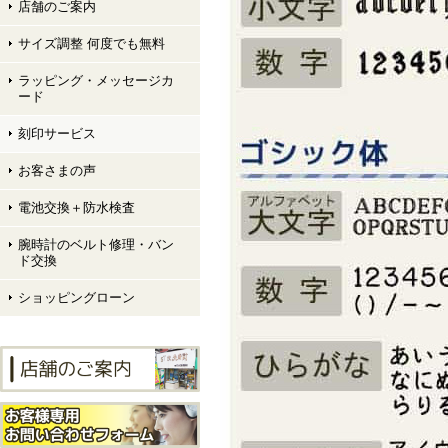
店舗のご案内
サイズ調整 何度でも無料
ラッピング・メッセージカ
ード
刻印サービス
お客さまの声
電池交換＋防水検査
腕時計のベルト修理・バン
ド交換
ショッピングローン