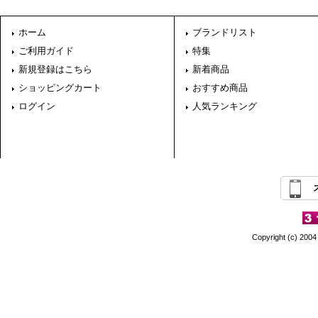
ホーム
ブランドリスト
ご利用ガイド
特集
新規登録はこちら
新着商品
ショッピングカート
おすすめ商品
ログイン
人気ランキング
Copyright (c) 2004