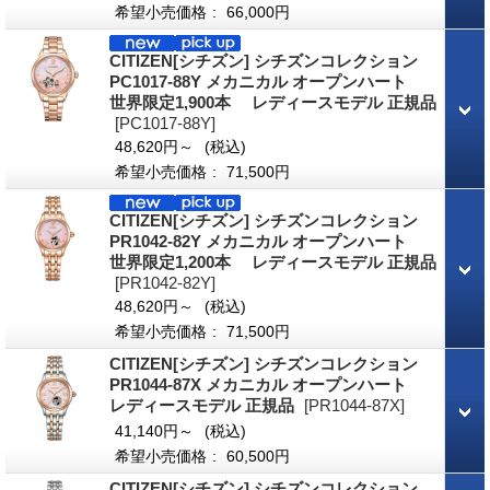
希望小売価格
:
66,000円
CITIZEN[シチズン] シチズンコレクション
PC1017-88Y メカニカル オープンハート
世界限定1,900本 レディースモデル 正規品
[PC1017-88Y]
48,620円～
(税込)
希望小売価格
:
71,500円
CITIZEN[シチズン] シチズンコレクション
PR1042-82Y メカニカル オープンハート
世界限定1,200本 レディースモデル 正規品
[PR1042-82Y]
48,620円～
(税込)
希望小売価格
:
71,500円
CITIZEN[シチズン] シチズンコレクション
PR1044-87X メカニカル オープンハート
レディースモデル 正規品
[PR1044-87X]
41,140円～
(税込)
希望小売価格
:
60,500円
CITIZEN[シチズン] シチズンコレクション