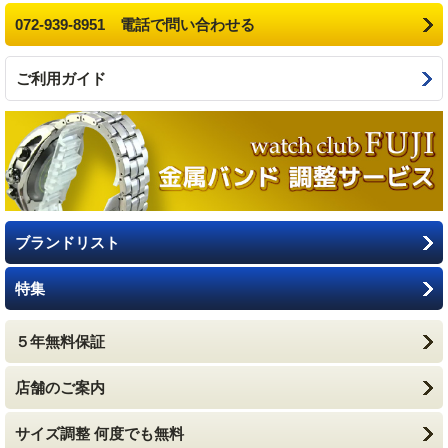
072-939-8951 電話で問い合わせる
ご利用ガイド
ブランドリスト
特集
５年無料保証
店舗のご案内
サイズ調整 何度でも無料