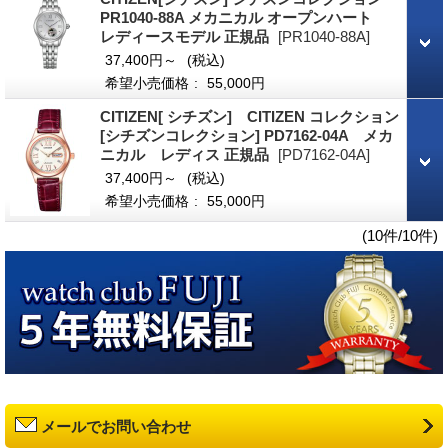
PR1040-88A メカニカル オープンハート
レディースモデル 正規品
[PR1040-88A]
37,400円～
(税込)
希望小売価格
:
55,000円
CITIZEN[ シチズン] CITIZEN コレクション
[シチズンコレクション] PD7162-04A メカ
ニカル レディス 正規品
[PD7162-04A]
37,400円～
(税込)
希望小売価格
:
55,000円
(10件/10件)
メールでお問い合わせ