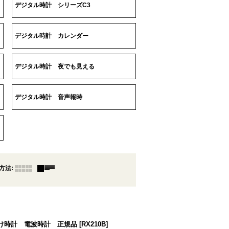
デジタル時計 シリーズC3
デジタル時計 カレンダー
デジタル時計 夜でも見える
デジタル時計 音声報時
方法
:
 掛け時計 電波時計 正規品
[
RX210B
]