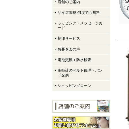
店舗のご案内
サイズ調整 何度でも無料
ラッピング・メッセージカ
ード
刻印サービス
お客さまの声
電池交換＋防水検査
腕時計のベルト修理・バン
ド交換
ショッピングローン