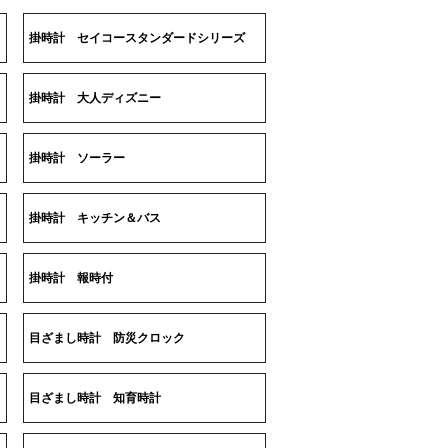
掛時計 セイコースタンダードシリーズ
掛時計 大人ディズニー
掛時計 ソーラー
掛時計 キッチン＆バス
掛時計 報時付
目ざまし時計 防災クロック
目ざまし時計 知育時計