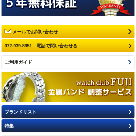
メールでお問い合わせ
072-939-8951 電話で問い合わせる
ご利用ガイド
ブランドリスト
特集