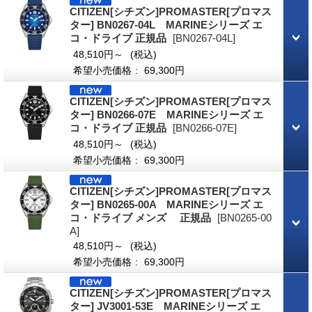
CITIZEN[シチズン]PROMASTER[プロマス
ター] BN0267-04L MARINEシリーズ エ
コ・ドライブ 正規品
[BN0267-04L]
48,510円～
(税込)
希望小売価格
:
69,300円
CITIZEN[シチズン]PROMASTER[プロマス
ター] BN0266-07E MARINEシリーズ エ
コ・ドライブ 正規品
[BN0266-07E]
48,510円～
(税込)
希望小売価格
:
69,300円
CITIZEN[シチズン]PROMASTER[プロマス
ター] BN0265-00A MARINEシリーズ エ
コ・ドライブ メンズ 正規品
[BN0265-00
A]
48,510円～
(税込)
希望小売価格
:
69,300円
CITIZEN[シチズン]PROMASTER[プロマス
ター] JV3001-53E MARINEシリーズ エ