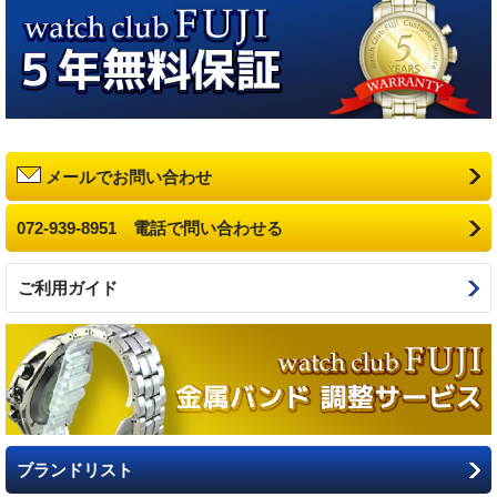
メールでお問い合わせ
072-939-8951 電話で問い合わせる
ご利用ガイド
ブランドリスト