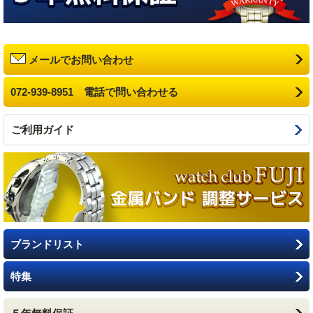
メールでお問い合わせ
072-939-8951 電話で問い合わせる
ご利用ガイド
ブランドリスト
特集