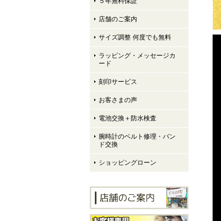
５年無料保証
店舗のご案内
サイズ調整 何度でも無料
ラッピング・メッセージカ
ード
刻印サービス
お客さまの声
電池交換＋防水検査
腕時計のベルト修理・バン
ド交換
ショッピングローン