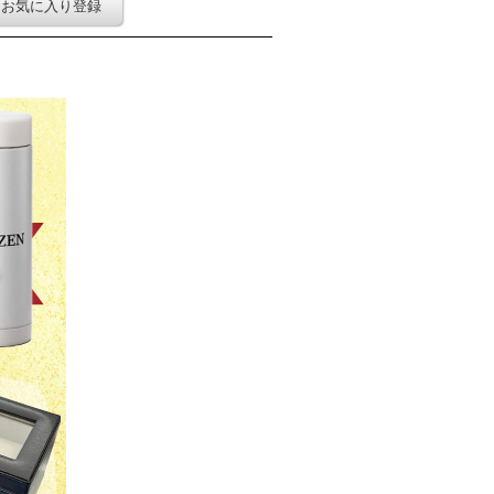
お気に入り登録