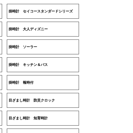
掛時計 セイコースタンダードシリーズ
掛時計 大人ディズニー
掛時計 ソーラー
掛時計 キッチン＆バス
掛時計 報時付
目ざまし時計 防災クロック
目ざまし時計 知育時計