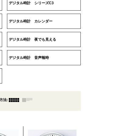
デジタル時計 シリーズC3
デジタル時計 カレンダー
デジタル時計 夜でも見える
デジタル時計 音声報時
方法
: