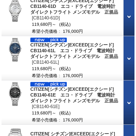
CITIZEN[シチズン]EXCEED[エクシード]
CB1140-61D エコ・ドライブ 電波時計
ダイレクトフライト メンズモデル 正規品
[CB1140-61D]
119,680円～
(税込)
希望小売価格
:
176,000円
CITIZEN[シチズン]EXCEED[エクシード]
CB1140-61L エコ・ドライブ 電波時計
ダイレクトフライト メンズモデル 正規品
[CB1140-61L]
119,680円～
(税込)
希望小売価格
:
176,000円
CITIZEN[シチズン]EXCEED[エクシード]
CB1140-61E エコ・ドライブ 電波時計
ダイレクトフライト メンズモデル 正規品
[CB1140-61E]
119,680円～
(税込)
希望小売価格
:
176,000円
CITIZEN[ シチズン]EXCEED[エクシード]