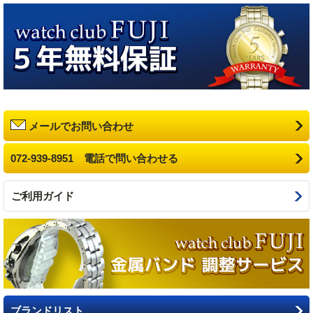
メールでお問い合わせ
072-939-8951 電話で問い合わせる
ご利用ガイド
ブランドリスト