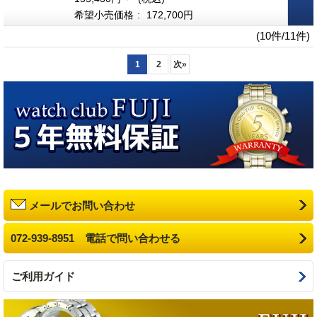
希望小売価格
:
172,700円
(10件/11件)
1
2
次
»
メールでお問い合わせ
072-939-8951 電話で問い合わせる
ご利用ガイド