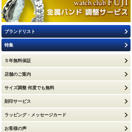
ブランドリスト
特集
５年無料保証
店舗のご案内
サイズ調整 何度でも無料
刻印サービス
ラッピング・メッセージカード
お客様の声