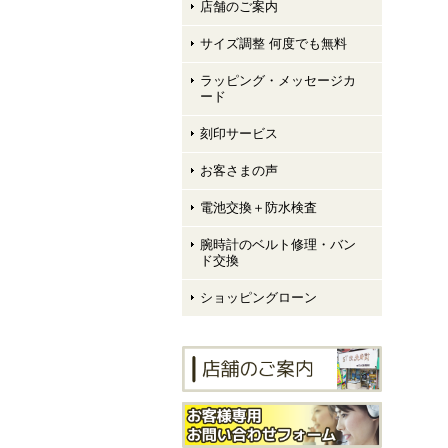
店舗のご案内
サイズ調整 何度でも無料
ラッピング・メッセージカ
ード
刻印サービス
お客さまの声
電池交換＋防水検査
腕時計のベルト修理・バン
ド交換
ショッピングローン