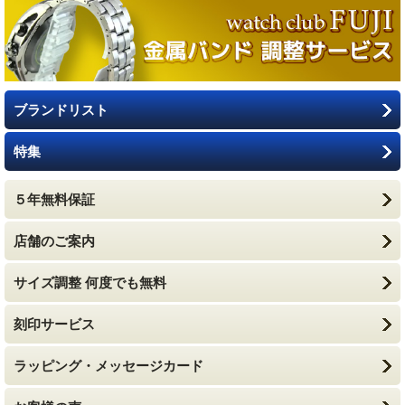
ブランドリスト
特集
５年無料保証
店舗のご案内
サイズ調整 何度でも無料
刻印サービス
ラッピング・メッセージカード