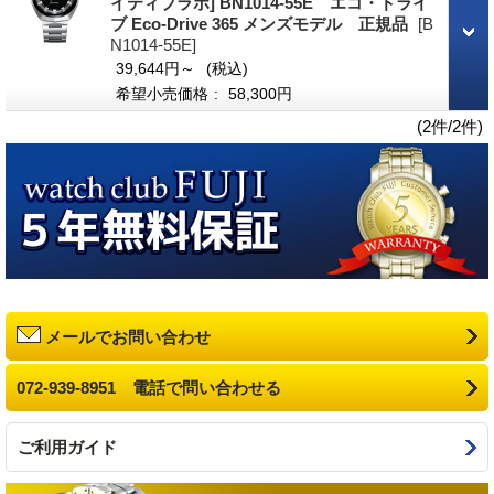
イティブラボ] BN1014-55E エコ・ドライ
ブ Eco-Drive 365 メンズモデル 正規品
[B
N1014-55E]
39,644円～
(税込)
希望小売価格
:
58,300円
(2件/2件)
メールでお問い合わせ
072-939-8951 電話で問い合わせる
ご利用ガイド