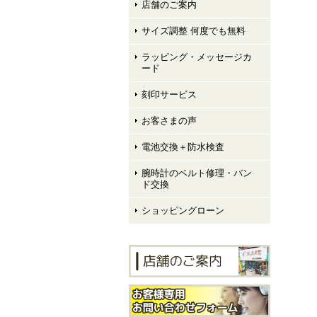
店舗のご案内
サイズ調整 何度でも無料
ラッピング・メッセージカ
ード
刻印サービス
お客さまの声
電池交換＋防水検査
腕時計のベルト修理・バン
ド交換
ショッピングローン