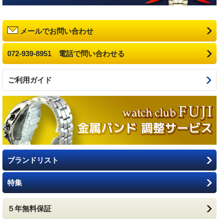
メールでお問い合わせ
072-939-8951 電話で問い合わせる
ご利用ガイド
ブランドリスト
特集
５年無料保証