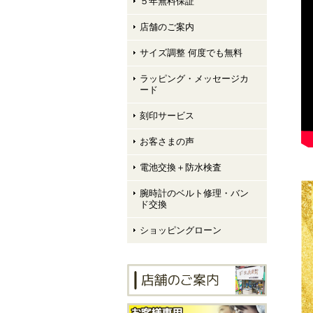
５年無料保証
店舗のご案内
サイズ調整 何度でも無料
ラッピング・メッセージカ
ード
刻印サービス
お客さまの声
電池交換＋防水検査
腕時計のベルト修理・バン
ド交換
ショッピングローン