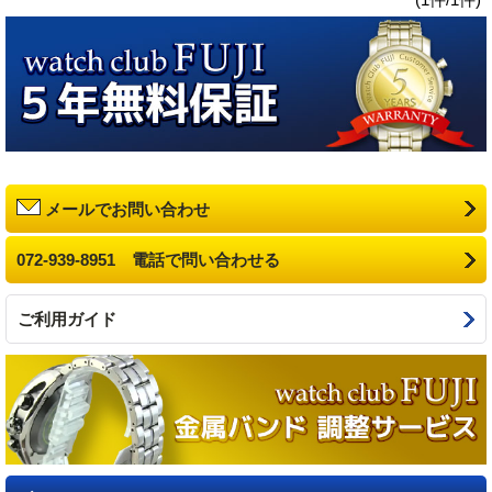
メールでお問い合わせ
072-939-8951 電話で問い合わせる
ご利用ガイド