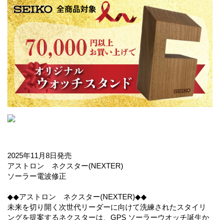
2025年11月8日発売
アストロン ネクスター(NEXTER)
ソーラー電波修正
◆◆アストロン ネクスター(NEXTER)◆◆
未来を切り開く次世代リーダーに向けて洗練されたスタイリ
ングを提案するネクスターは、GPS ソーラーウオッチ誕生か