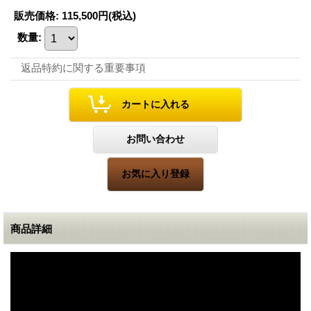
販売価格
:
115,500円
(税込)
数量
:
返品特約に関する重要事項
商品詳細