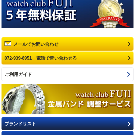
メールでお問い合わせ
072-939-8951 電話で問い合わせる
ご利用ガイド
ブランドリスト