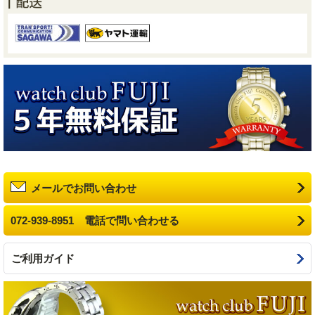
メールでお問い合わせ
072-939-8951 電話で問い合わせる
ご利用ガイド