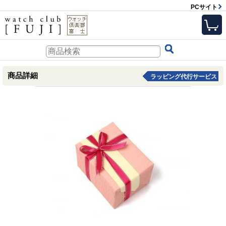
PCサイト
商品詳細
ラッピング代行サービス