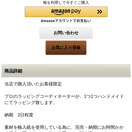
報を利用して今すぐご購入
商品詳細
当店で購入頂いたお客様限定
プロのラッピングコーディネーターが、1つ1つハンドメイド
にてラッピング致します。
納期 2日程度
素材を輸入紙を使用している為に、完売・納期にお時間かか