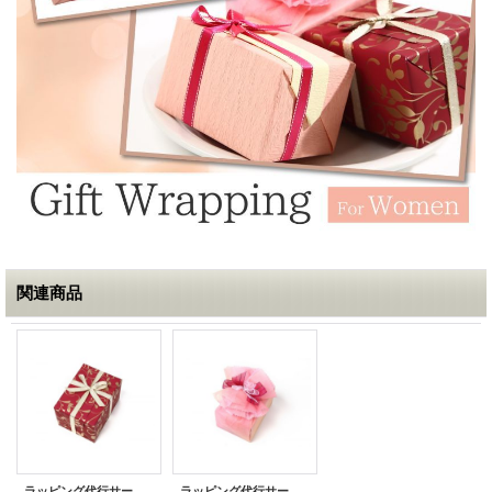
関連商品
ラッピング代行サービス レディース用 レッド
ラッピング代行サービス レディース用 ピンク