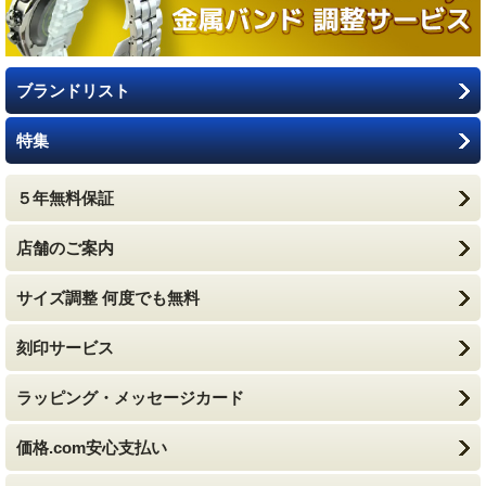
ブランドリスト
特集
５年無料保証
店舗のご案内
サイズ調整 何度でも無料
刻印サービス
ラッピング・メッセージカード
価格.com安心支払い