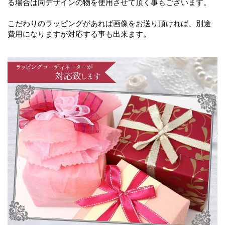
る場合は同デザインの物を使用させて頂く事もございます。
こだわりのラッピングがあれば画像をお送り頂ければ、別途
費用になりますが対応する事も出来ます。