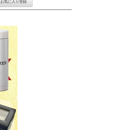
お気に入り登録