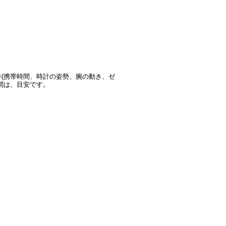
(携帯時間、時計の姿勢、腕の動き、ゼ
間は、目安です。