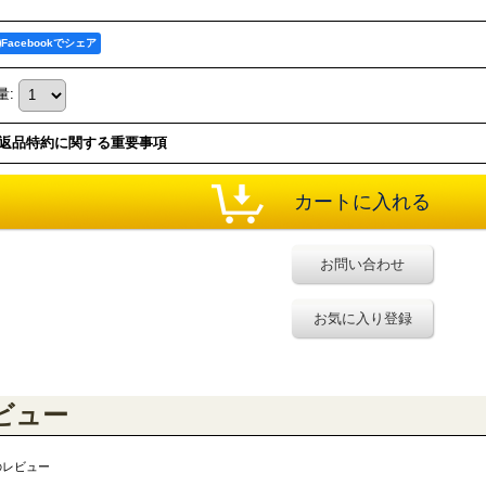
Facebookでシェア
量
:
返品特約に関する重要事項
お問い合わせ
お気に入り登録
ビュー
のレビュー