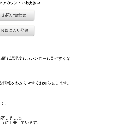
お問い合わせ
お気に入り登録
時間も温湿度もカレンダーも見やすくな
な情報をわかりやすくお知らせします。
ます。
追求しました。
ように工夫しています。