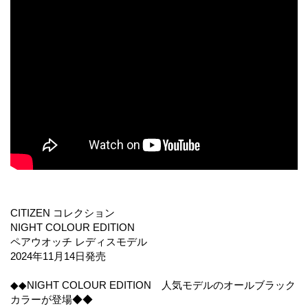
CITIZEN コレクション
NIGHT COLOUR EDITION
ペアウオッチ レディスモデル
2024年11月14日発売
◆◆NIGHT COLOUR EDITION 人気モデルのオールブラック
カラーが登場◆◆