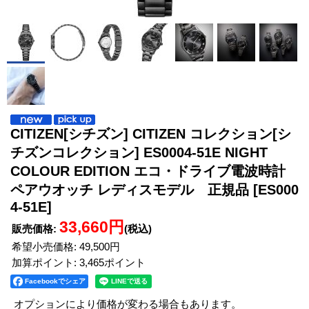
CITIZEN[シチズン] CITIZEN コレクション[シ
チズンコレクション] ES0004-51E NIGHT
COLOUR EDITION エコ・ドライブ電波時計
ペアウオッチ レディスモデル 正規品
[ES000
4-51E]
33,660円
販売価格
:
(税込)
希望小売価格
:
49,500円
加算ポイント: 3,465ポイント
Facebookでシェア
オプションにより価格が変わる場合もあります。