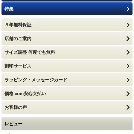
特集
５年無料保証
店舗のご案内
サイズ調整 何度でも無料
刻印サービス
ラッピング・メッセージカード
価格.com安心支払い
お客様の声
レビュー