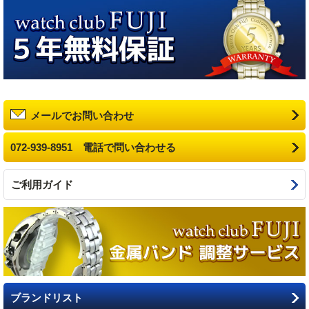
メールでお問い合わせ
072-939-8951 電話で問い合わせる
ご利用ガイド
ブランドリスト