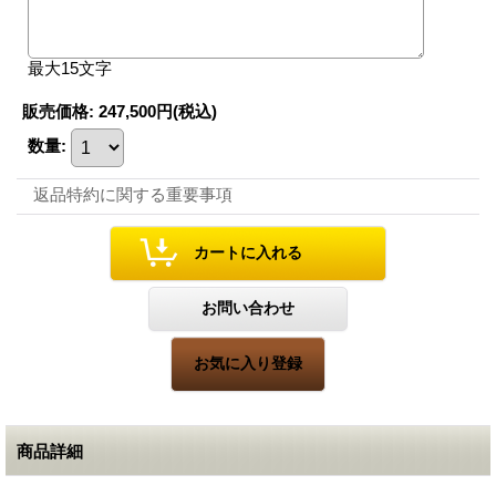
最大15文字
販売価格
:
247,500円
(税込)
数量
:
返品特約に関する重要事項
商品詳細