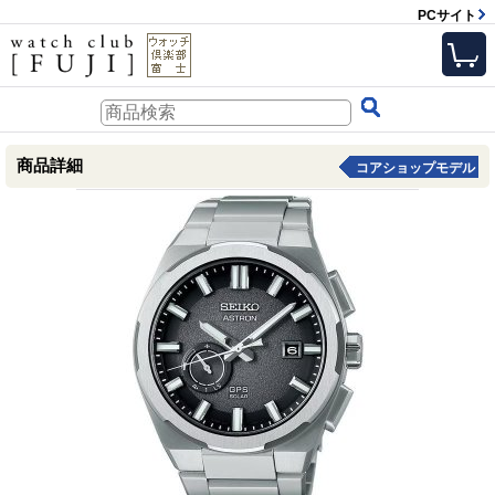
PCサイト
商品詳細
コアショップモデル