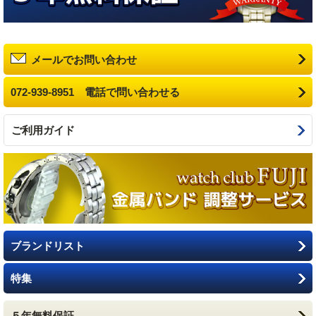
メールでお問い合わせ
072-939-8951 電話で問い合わせる
ご利用ガイド
ブランドリスト
特集
５年無料保証