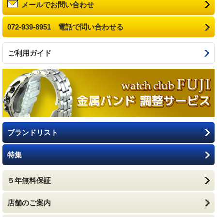
メールでお問い合わせ
072-939-8951 電話で問い合わせる
ご利用ガイド
ブランドリスト
特集
５年無料保証
店舗のご案内