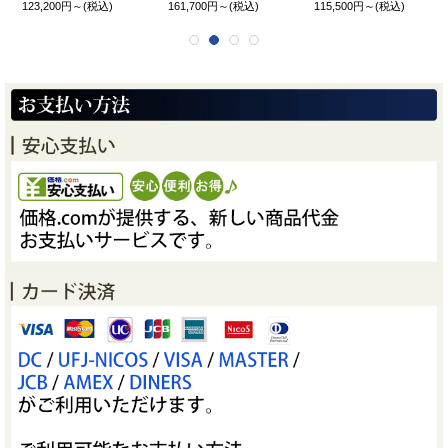
123,200円～
(税込)
161,700円～
(税込)
115,500円～
(税込)