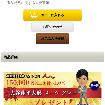
返品特約に関する重要事項
商品詳細