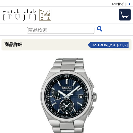
PCサイト
商品詳細
ASTRON[アストロン]