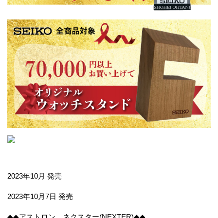
2023年10月 発売
2023年10月7日 発売
◆◆アストロン ネクスター(NEXTER)◆◆