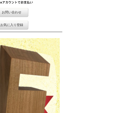
お問い合わせ
お気に入り登録