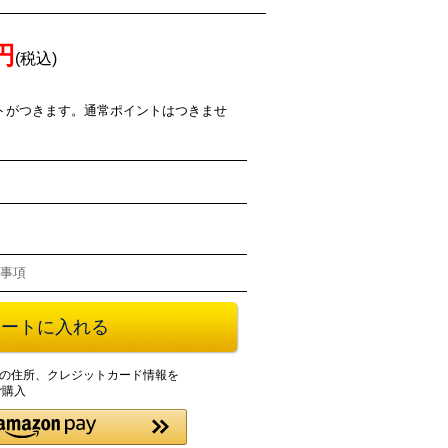
0円
(税込)
ントがつきます。通常ポイントはつきませ
事項
登録の住所、クレジットカード情報を
ご購入