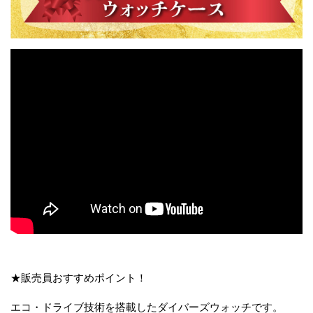
★販売員おすすめポイント！
エコ・ドライブ技術を搭載したダイバーズウォッチです。