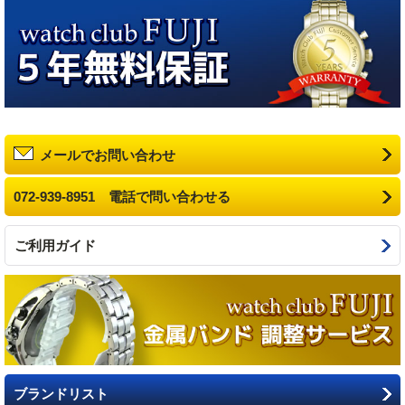
メールでお問い合わせ
072-939-8951 電話で問い合わせる
ご利用ガイド
ブランドリスト