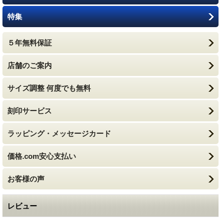
特集
５年無料保証
店舗のご案内
サイズ調整 何度でも無料
刻印サービス
ラッピング・メッセージカード
価格.com安心支払い
お客様の声
レビュー